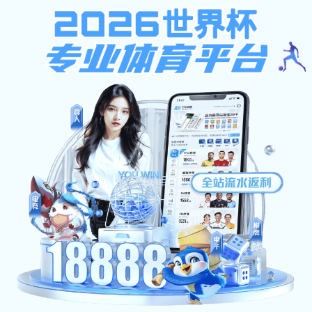
冠竞体育
冠竞体育:我院举办教师教学创新大赛经验分享会
发布者：李月
发布时间：2025-10-22
浏览次数：