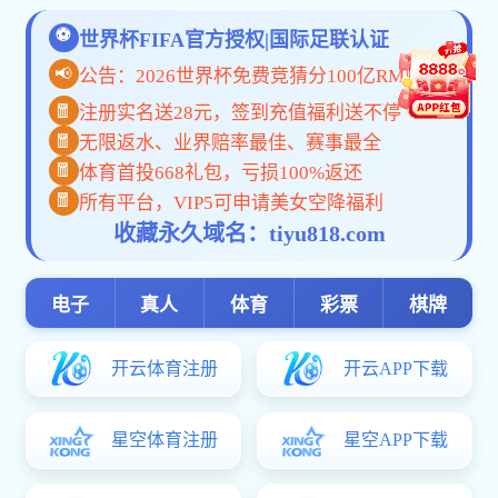
版权:南通大学冠竞体育 苏ICP备05007127
地址:江苏省南通市啬园路9号
Email:
[email protected]
bat365官方亚洲版官微
团学官微
冠竞体育-睿云互联公司(中国在线有限责任公司)