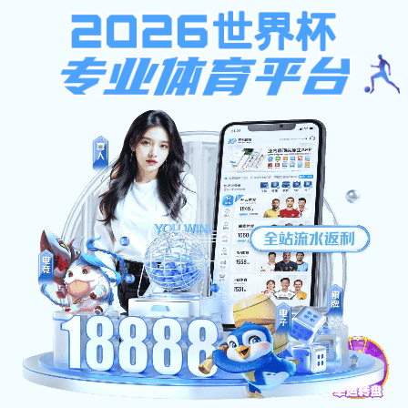
冠竞体育
人才培
冠竞体育:
养
当前位置：
首页
人才培养
本科生教育
冠竞体育bat365官方亚洲
南通大学
研究生院
教务处
江苏先进典型研究中心