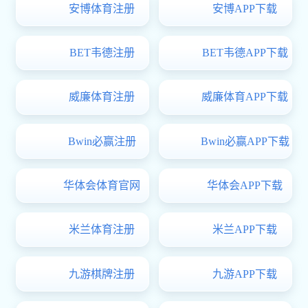
冠竞体育-睿云互联公司(中国在线有限责任公司)