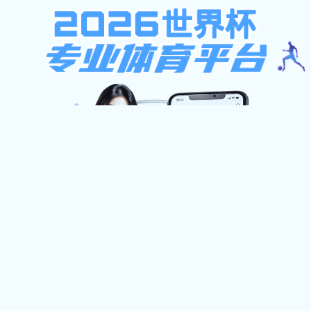
冠竞体育
冠竞体育:冠竞体育关于2026年度南通大学优秀教育工作者推荐人选的公示
发布者：颜廷宏
发布时间：2026-06-12
浏览次数：
经各支部推荐，bat365官方亚洲版amazon欧洲站
委会、amazon欧洲站政联席会研究决定，拟推荐钱
慧、李月为2026年度南通大学优秀教育工作者候选
人。
公示三个工作日，如有异议请向院办反映。
2026年6月12日